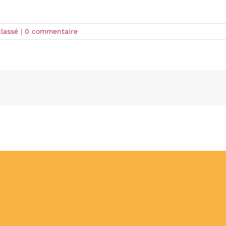
lassé
|
0 commentaire