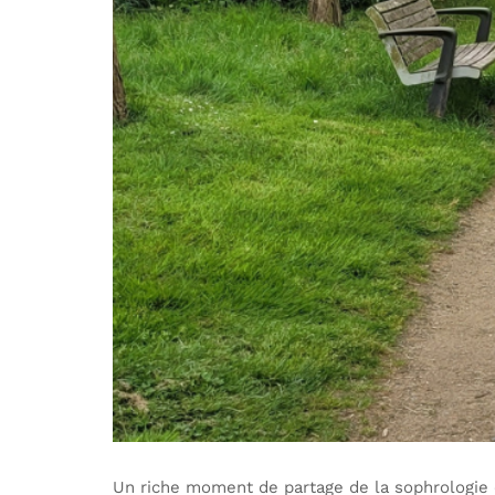
Un riche moment de partage de la sophrologie e