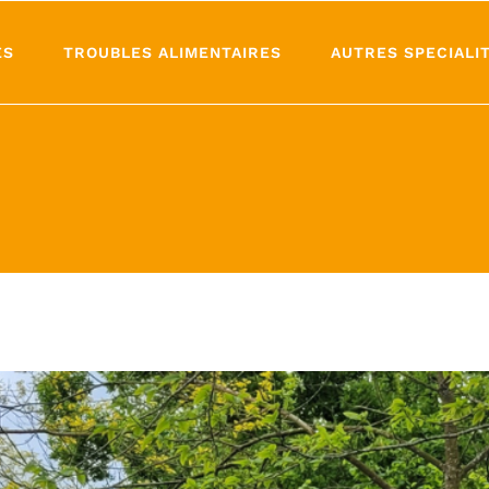
ES
TROUBLES ALIMENTAIRES
AUTRES SPECIALI