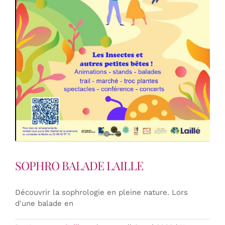
SOPHRO BALADE LAILLE
Découvrir la sophrologie en pleine nature. Lors
d'une balade en