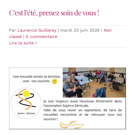
C’est l’été, prenez soin de vous !
Par
Laurence Guillerey
|
mardi 23 juin 2026
|
Non
classé
|
0 commentaire
Lire la suite