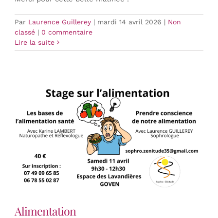
Par
Laurence Guillerey
|
mardi 14 avril 2026
|
Non
classé
|
0 commentaire
Lire la suite
Alimentation