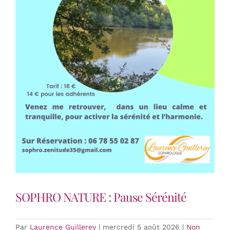
SOPHRO NATURE : Pause Sérénité
Par
Laurence Guillerey
|
mercredi 5 août 2026
|
Non