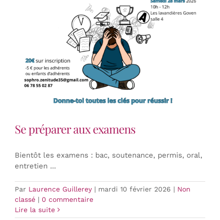
Se préparer aux examens
Bientôt les examens : bac, soutenance, permis, oral,
entretien ...
Par
Laurence Guillerey
|
mardi 10 février 2026
|
Non
classé
|
0 commentaire
Lire la suite