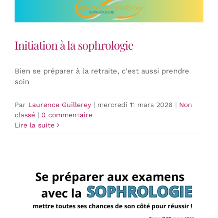
Initiation à la sophrologie
Bien se préparer à la retraite, c'est aussi prendre
soin
Par
Laurence Guillerey
|
mercredi 11 mars 2026
|
Non
classé
|
0 commentaire
Lire la suite