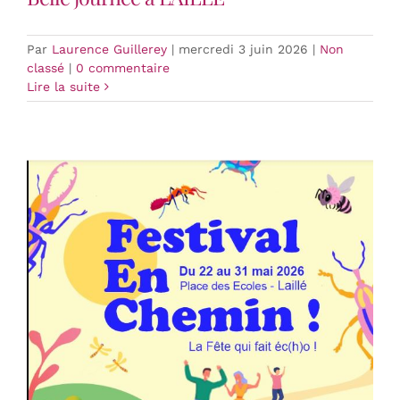
Par
Laurence Guillerey
|
mercredi 3 juin 2026
|
Non
classé
|
0 commentaire
Lire la suite