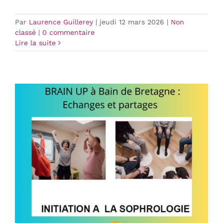
Par
Laurence Guillerey
|
jeudi 12 mars 2026
|
Non
classé
|
0 commentaire
Lire la suite