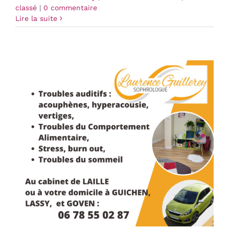
classé
|
0 commentaire
Lire la suite