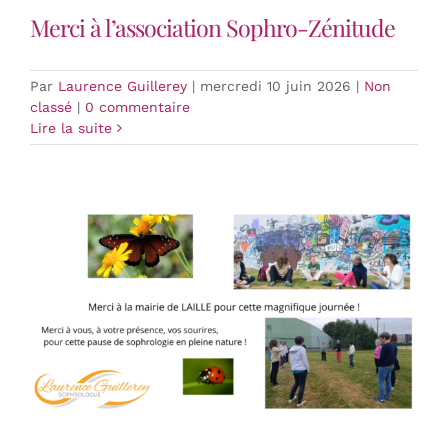
Merci à l’association Sophro-Zénitude
Par
Laurence Guillerey
|
mercredi 10 juin 2026
|
Non
classé
|
0 commentaire
Lire la suite