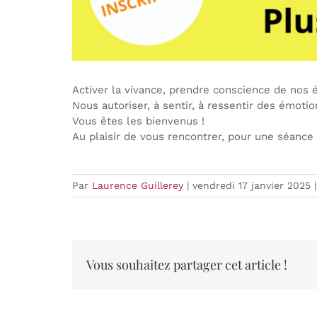
Activer la vivance, prendre conscience de nos 
Nous autoriser, à sentir, à ressentir des émoti
Vous êtes les bienvenus !
Au plaisir de vous rencontrer, pour une séance
Par
Laurence Guillerey
|
vendredi 17 janvier 2025
|
Vous souhaitez partager cet article !