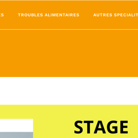
ES
TROUBLES ALIMENTAIRES
AUTRES SPECIALI