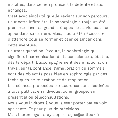
installés, dans ce lieu propice à la détente et aux
échanges.
C’est avec sincérité qu’elle revient sur son parcours.
Pour cette infirmière, la sophrologie a toujours été
présente dans les grandes étapes de sa vie, aussi un
appui dans sa carrière. Mais, il aura été nécessaire
d’attendre pour se former et oser se lancer dans
cette aventure.
Pourtant quand on l’écoute, la sophrologie qui
signifie « l’harmonisation de la conscience », était là,
dès le départ. L’accompagnement des émotions, un
travail sur la confiance, l’amélioration du sommeil
sont des objectifs possibles en sophrologie par des
techniques de relaxation et de respiration.
Les séances proposées par Laurence sont destinées
à tous publics, en individuel ou en groupe, en
présentiel ou téléconsultations.
Nous vous invitons à vous laisser porter par sa voix
apaisante. Et pour plus de précisions :
Mail: laurenceguillerey-sophrologue@outlook.fr