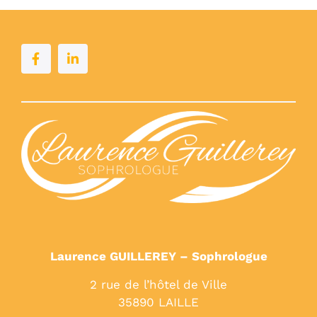
Laurence GUILLEREY – Sophrologue
2 rue de l’hôtel de Ville
35890 LAILLE