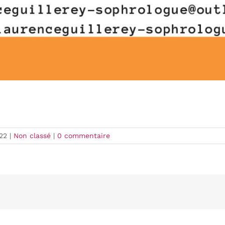
22
|
Non classé
|
0 commentaire