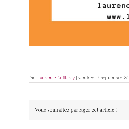
Par
Laurence Guillerey
|
vendredi 2 septembre 20
Vous souhaitez partager cet article !