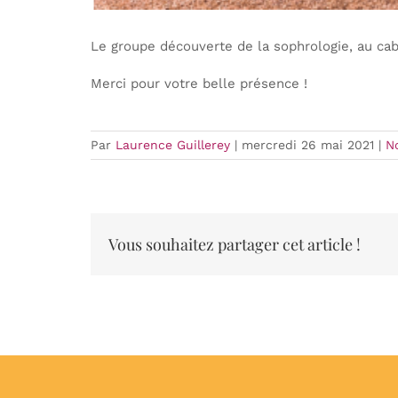
Le groupe découverte de la sophrologie, au cabi
Merci pour votre belle présence !
Par
Laurence Guillerey
|
mercredi 26 mai 2021
|
N
Vous souhaitez partager cet article !