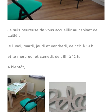
Je suis heureuse de vous accueillir au cabinet de
Laillé :
le lundi, mardi, jeudi et vendredi, de : 9h à 19 h
et le mercredi et samedi, de : 9h à 12 h.
A bientôt,