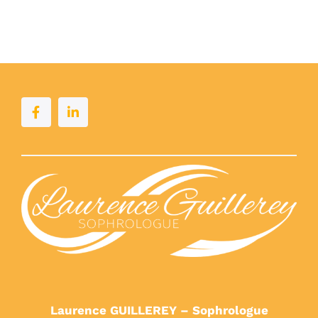
Laurence GUILLEREY – Sophrologue