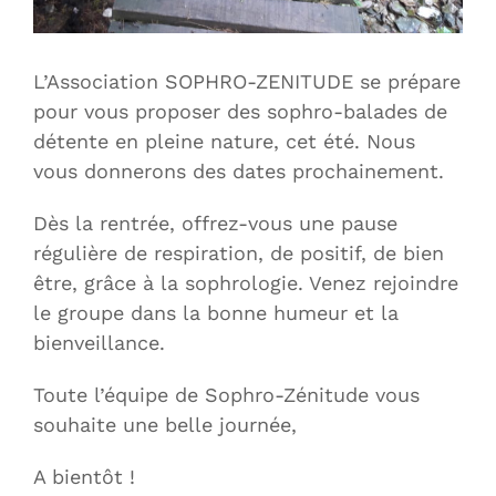
L’Association SOPHRO-ZENITUDE se prépare
pour vous proposer des sophro-balades de
détente en pleine nature, cet été. Nous
vous donnerons des dates prochainement.
Dès la rentrée, offrez-vous une pause
régulière de respiration, de positif, de bien
être, grâce à la sophrologie. Venez rejoindre
le groupe dans la bonne humeur et la
bienveillance.
Toute l’équipe de Sophro-Zénitude vous
souhaite une belle journée,
A bientôt !