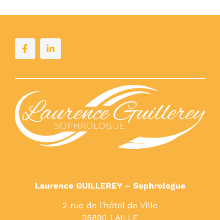
Laurence GUILLEREY – Sophrologue
2 rue de l’hôtel de Ville
35890 LAILLE